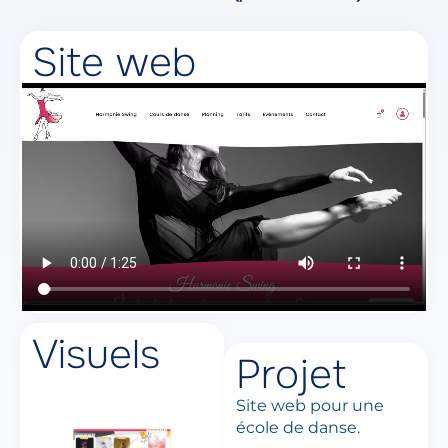
Site web
Visuels
Projet
Site web pour une
école de danse.