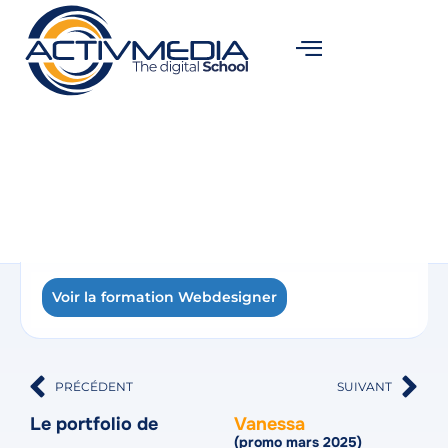
Voir la formation Webdesigner
PRÉCÉDENT
SUIVANT
Le portfolio de
Vanessa
(promo mars 2025)