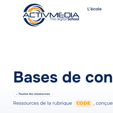
L’école
Bases de con
←
Toutes les ressources
Ressources de la rubrique
CODE
, conçue