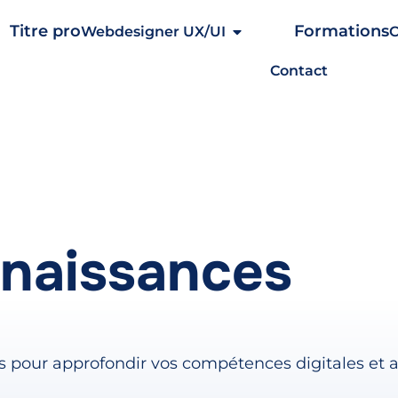
Webdesigner UX/UI
Contact
naissances
s pour approfondir vos compétences digitales et 