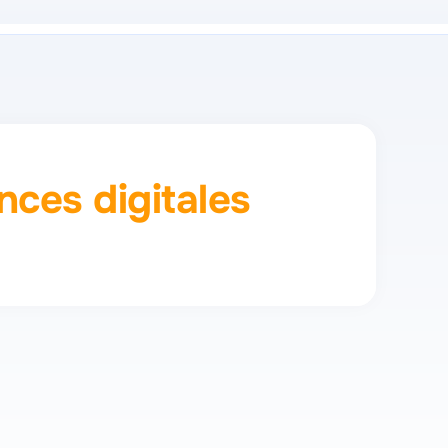
ces digitales