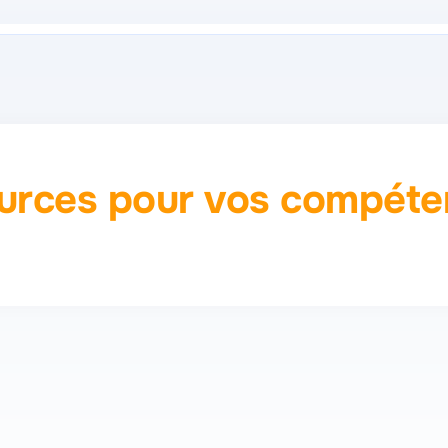
ources pour vos compéten