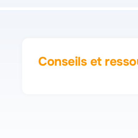
Conseils et ress