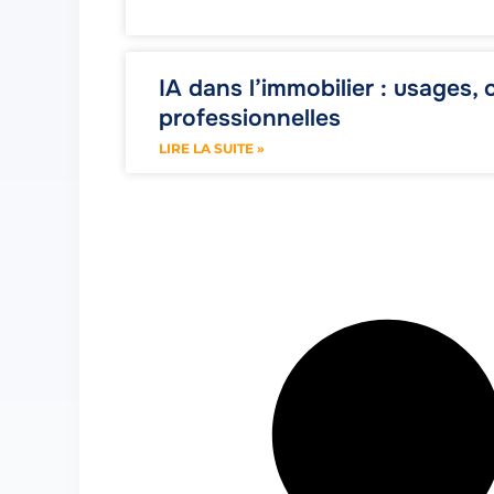
IA dans l’immobilier : usages,
professionnelles
LIRE LA SUITE »