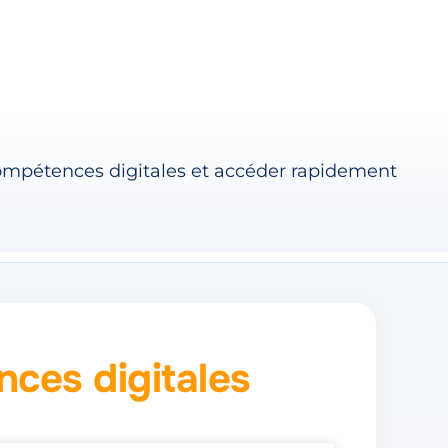
compétences digitales et accéder rapidement
ces digitales