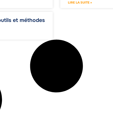
LIRE LA SUITE »
 outils et méthodes