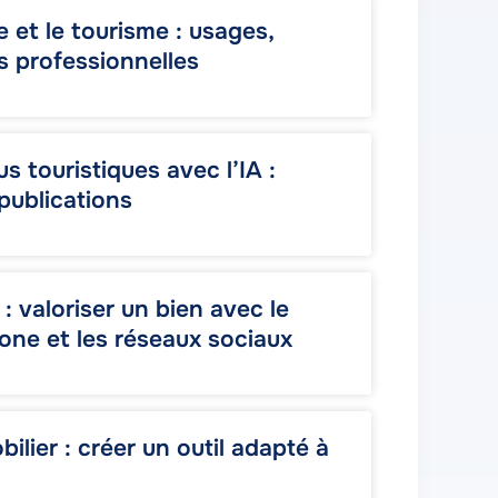
ie et le tourisme : usages,
s professionnelles
s touristiques avec l’IA :
 publications
: valoriser un bien avec le
one et les réseaux sociaux
ilier : créer un outil adapté à