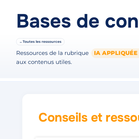
Bases de con
←
Toutes les ressources
Ressources de la rubrique
IA APPLIQUÉE
aux contenus utiles.
Conseils et ress