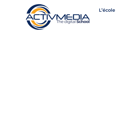
L’école