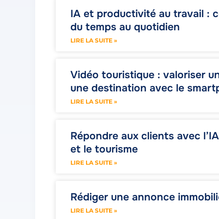
IA et productivité au travail 
du temps au quotidien
LIRE LA SUITE »
Vidéo touristique : valoriser
une destination avec le smart
LIRE LA SUITE »
Répondre aux clients avec l’IA 
et le tourisme
LIRE LA SUITE »
Rédiger une annonce immobiliè
LIRE LA SUITE »