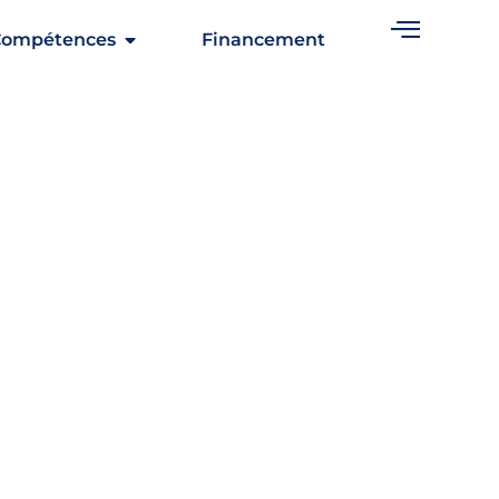
Compétences
Financement