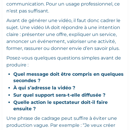
communication. Pour un usage professionnel, ce
n’est pas suffisant.
Avant de générer une vidéo, il faut donc cadrer le
sujet. Une vidéo IA doit répondre à une intention
claire : présenter une offre, expliquer un service,
annoncer un événement, valoriser une activité,
former, rassurer ou donner envie d’en savoir plus.
Posez-vous quelques questions simples avant de
produire :
Quel message doit être compris en quelques
secondes ?
À qui s’adresse la vidéo ?
Sur quel support sera-t-elle diffusée ?
Quelle action le spectateur doit-il faire
ensuite ?
Une phrase de cadrage peut suffire à éviter une
production vague. Par exemple : “Je veux créer