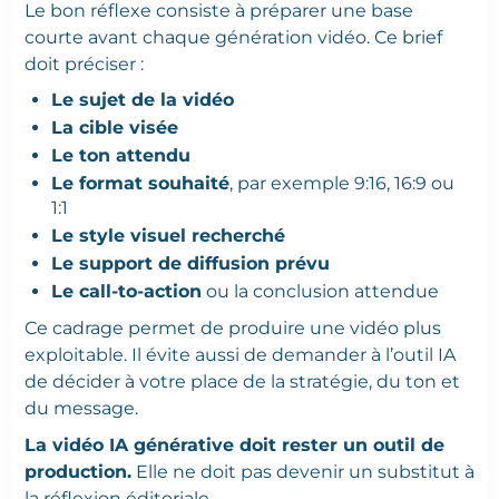
Le bon réflexe consiste à préparer une base
courte avant chaque génération vidéo. Ce brief
doit préciser :
Le sujet de la vidéo
La cible visée
Le ton attendu
Le format souhaité
, par exemple 9:16, 16:9 ou
1:1
Le style visuel recherché
Le support de diffusion prévu
Le call-to-action
ou la conclusion attendue
Ce cadrage permet de produire une vidéo plus
exploitable. Il évite aussi de demander à l’outil IA
de décider à votre place de la stratégie, du ton et
du message.
La vidéo IA générative doit rester un outil de
production.
Elle ne doit pas devenir un substitut à
la réflexion éditoriale.