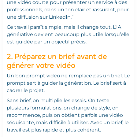
une vidéo courte pour présenter un service à des
professionnels, dans un ton clair et rassurant, pour
une diffusion sur LinkedIn.”
Ce travail paraît simple, mais il change tout. L’IA
générative devient beaucoup plus utile lorsqu’elle
est guidée par un objectif précis.
2. Préparez un brief avant de
générer votre vidéo
Un bon prompt vidéo ne remplace pas un brief. Le
prompt sert à guider la génération. Le brief sert à
cadrer le projet.
Sans brief, on multiplie les essais. On teste
plusieurs formulations, on change de style, on
recommence, puis on obtient parfois une vidéo
séduisante, mais difficile à utiliser. Avec un brief, le
travail est plus rapide et plus cohérent.