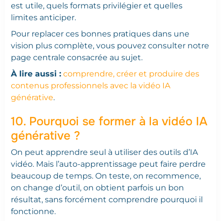
est utile, quels formats privilégier et quelles
limites anticiper.
Pour replacer ces bonnes pratiques dans une
vision plus complète, vous pouvez consulter notre
page centrale consacrée au sujet.
À lire aussi :
comprendre, créer et produire des
contenus professionnels avec la vidéo IA
générative
.
10. Pourquoi se former à la vidéo IA
générative ?
On peut apprendre seul à utiliser des outils d’IA
vidéo. Mais l’auto-apprentissage peut faire perdre
beaucoup de temps. On teste, on recommence,
on change d’outil, on obtient parfois un bon
résultat, sans forcément comprendre pourquoi il
fonctionne.