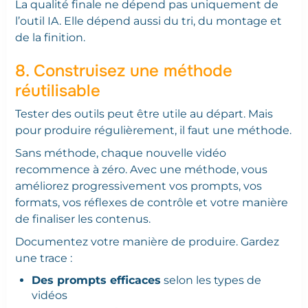
La qualité finale ne dépend pas uniquement de
l’outil IA. Elle dépend aussi du tri, du montage et
de la finition.
8. Construisez une méthode
réutilisable
Tester des outils peut être utile au départ. Mais
pour produire régulièrement, il faut une méthode.
Sans méthode, chaque nouvelle vidéo
recommence à zéro. Avec une méthode, vous
améliorez progressivement vos prompts, vos
formats, vos réflexes de contrôle et votre manière
de finaliser les contenus.
Documentez votre manière de produire. Gardez
une trace :
Des prompts efficaces
selon les types de
vidéos