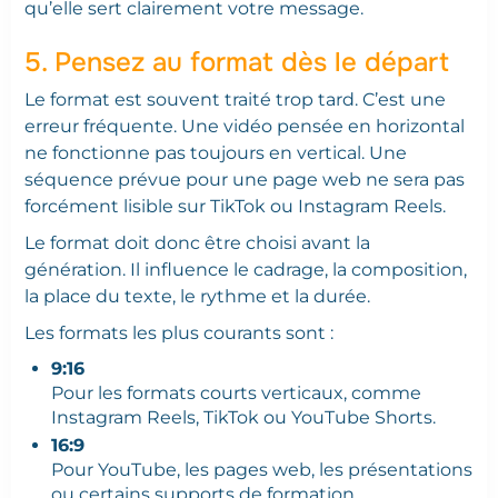
qu’elle sert clairement votre message.
5. Pensez au format dès le départ
Le format est souvent traité trop tard. C’est une
erreur fréquente. Une vidéo pensée en horizontal
ne fonctionne pas toujours en vertical. Une
séquence prévue pour une page web ne sera pas
forcément lisible sur TikTok ou Instagram Reels.
Le format doit donc être choisi avant la
génération. Il influence le cadrage, la composition,
la place du texte, le rythme et la durée.
Les formats les plus courants sont :
9:16
Pour les formats courts verticaux, comme
Instagram Reels, TikTok ou YouTube Shorts.
16:9
Pour YouTube, les pages web, les présentations
ou certains supports de formation.