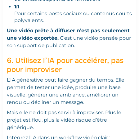
1:1
Pour certains posts sociaux ou contenus courts
polyvalents.
Une vidéo prête à diffuser n’est pas seulement
une vidéo exportée.
C’est une vidéo pensée pour
son support de publication.
6. Utilisez l’IA pour accélérer, pas
pour improviser
L’IA générative peut faire gagner du temps. Elle
permet de tester une idée, produire une base
visuelle, générer une ambiance, améliorer un
rendu ou décliner un message.
Mais elle ne doit pas servir à improviser. Plus le
projet est flou, plus la vidéo risque d’être
générique.
Intégrez l’IA dans un workflow vidéo clair :