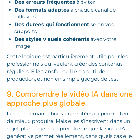
Des erreurs fréquentes
à éviter
Des formats adaptés
à chaque canal de
diffusion
Des durées qui fonctionnent
selon vos
supports
Des styles visuels cohérents
avec votre
image
Cette logique est particulièrement utile pour les
professionnels qui veulent créer des contenus
réguliers. Elle transforme l’IA en outil de
production, et non en simple gadget de test.
9. Comprendre la vidéo IA dans une
approche plus globale
Les recommandations présentées ici permettent
de mieux produire. Mais elles s’inscrivent dans un
sujet plus large : comprendre ce que la vidéo IA
générative permet réellement, dans quels cas elle