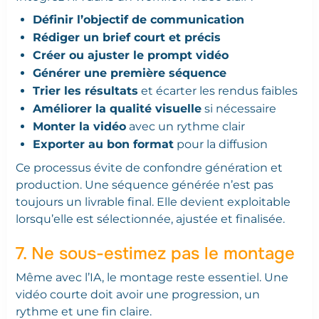
Définir l’objectif de communication
Rédiger un brief court et précis
Créer ou ajuster le prompt vidéo
Générer une première séquence
Trier les résultats
et écarter les rendus faibles
Améliorer la qualité visuelle
si nécessaire
Monter la vidéo
avec un rythme clair
Exporter au bon format
pour la diffusion
Ce processus évite de confondre génération et
production. Une séquence générée n’est pas
toujours un livrable final. Elle devient exploitable
lorsqu’elle est sélectionnée, ajustée et finalisée.
7. Ne sous-estimez pas le montage
Même avec l’IA, le montage reste essentiel. Une
vidéo courte doit avoir une progression, un
rythme et une fin claire.