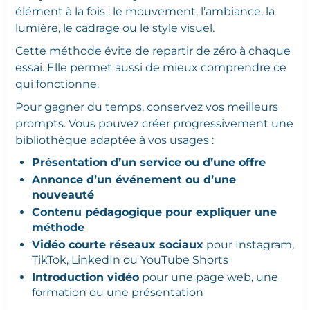
élément à la fois : le mouvement, l’ambiance, la
lumière, le cadrage ou le style visuel.
Cette méthode évite de repartir de zéro à chaque
essai. Elle permet aussi de mieux comprendre ce
qui fonctionne.
Pour gagner du temps, conservez vos meilleurs
prompts. Vous pouvez créer progressivement une
bibliothèque adaptée à vos usages :
Présentation d’un service ou d’une offre
Annonce d’un événement ou d’une
nouveauté
Contenu pédagogique pour expliquer une
méthode
Vidéo courte réseaux sociaux
pour Instagram,
TikTok, LinkedIn ou YouTube Shorts
Introduction vidéo
pour une page web, une
formation ou une présentation