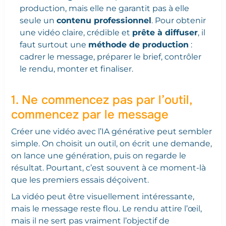
production, mais elle ne garantit pas à elle
seule un
contenu professionnel
. Pour obtenir
une vidéo claire, crédible et
prête à diffuser
, il
faut surtout une
méthode de production
:
cadrer le message, préparer le brief, contrôler
le rendu, monter et finaliser.
1. Ne commencez pas par l’outil,
commencez par le message
Créer une vidéo avec l’IA générative peut sembler
simple. On choisit un outil, on écrit une demande,
on lance une génération, puis on regarde le
résultat. Pourtant, c’est souvent à ce moment-là
que les premiers essais déçoivent.
La vidéo peut être visuellement intéressante,
mais le message reste flou. Le rendu attire l’œil,
mais il ne sert pas vraiment l’objectif de