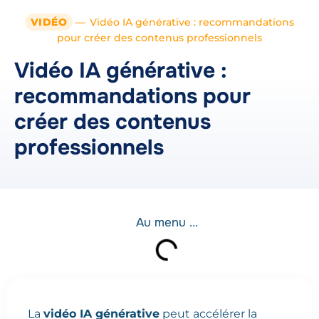
VIDÉO
—
Vidéo IA générative : recommandations
pour créer des contenus professionnels
Vidéo IA générative :
recommandations pour
créer des contenus
professionnels
Au menu ...
La
vidéo IA générative
peut accélérer la