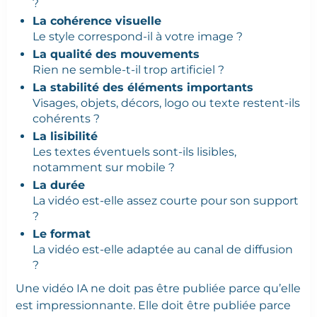
?
La cohérence visuelle
Le style correspond-il à votre image ?
La qualité des mouvements
Rien ne semble-t-il trop artificiel ?
La stabilité des éléments importants
Visages, objets, décors, logo ou texte restent-ils
cohérents ?
La lisibilité
Les textes éventuels sont-ils lisibles,
notamment sur mobile ?
La durée
La vidéo est-elle assez courte pour son support
?
Le format
La vidéo est-elle adaptée au canal de diffusion
?
Une vidéo IA ne doit pas être publiée parce qu’elle
est impressionnante. Elle doit être publiée parce