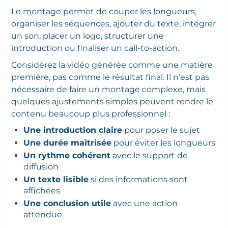
Le montage permet de couper les longueurs,
organiser les séquences, ajouter du texte, intégrer
un son, placer un logo, structurer une
introduction ou finaliser un call-to-action.
Considérez la vidéo générée comme une matière
première, pas comme le résultat final. Il n’est pas
nécessaire de faire un montage complexe, mais
quelques ajustements simples peuvent rendre le
contenu beaucoup plus professionnel :
Une introduction claire
pour poser le sujet
Une durée maîtrisée
pour éviter les longueurs
Un rythme cohérent
avec le support de
diffusion
Un texte lisible
si des informations sont
affichées
Une conclusion utile
avec une action
attendue