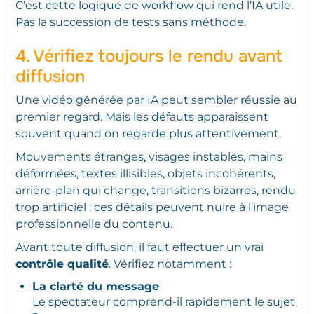
C’est cette logique de workflow qui rend l’IA utile.
Pas la succession de tests sans méthode.
4. Vérifiez toujours le rendu avant
diffusion
Une vidéo générée par IA peut sembler réussie au
premier regard. Mais les défauts apparaissent
souvent quand on regarde plus attentivement.
Mouvements étranges, visages instables, mains
déformées, textes illisibles, objets incohérents,
arrière-plan qui change, transitions bizarres, rendu
trop artificiel : ces détails peuvent nuire à l’image
professionnelle du contenu.
Avant toute diffusion, il faut effectuer un vrai
contrôle qualité
. Vérifiez notamment :
La clarté du message
Le spectateur comprend-il rapidement le sujet