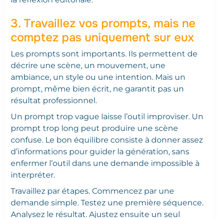
3. Travaillez vos prompts, mais ne
comptez pas uniquement sur eux
Les prompts sont importants. Ils permettent de
décrire une scène, un mouvement, une
ambiance, un style ou une intention. Mais un
prompt, même bien écrit, ne garantit pas un
résultat professionnel.
Un prompt trop vague laisse l’outil improviser. Un
prompt trop long peut produire une scène
confuse. Le bon équilibre consiste à donner assez
d’informations pour guider la génération, sans
enfermer l’outil dans une demande impossible à
interpréter.
Travaillez par étapes. Commencez par une
demande simple. Testez une première séquence.
Analysez le résultat. Ajustez ensuite un seul