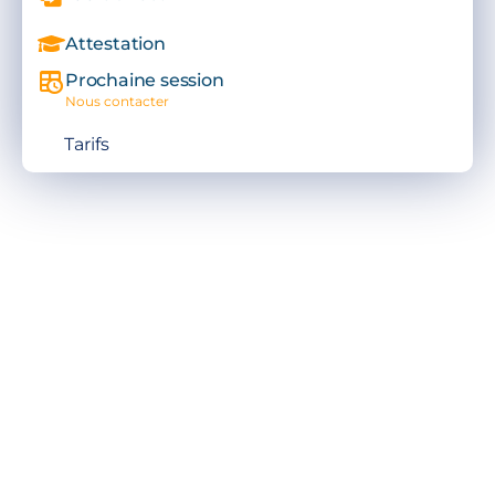
Attestation
Prochaine session
Nous contacter
Tarifs