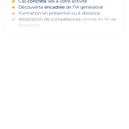
Cas
concrets
liés à votre activité
Découverte
encadrée
de l’IA générative
Formation en présentiel ou à distance
Attestation de compétences
remise en fin de
formation