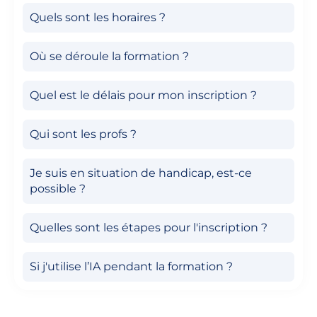
Quels sont les horaires ?
Où se déroule la formation ?
Quel est le délais pour mon inscription ?
Qui sont les profs ?
Je suis en situation de handicap, est-ce
possible ?
Quelles sont les étapes pour l'inscription ?
Si j'utilise l’IA pendant la formation ?