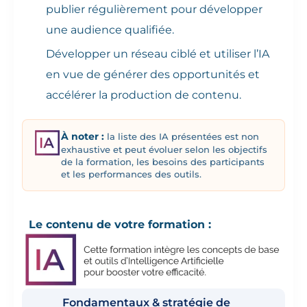
publier régulièrement pour développer
une audience qualifiée.
Développer un réseau ciblé et utiliser l’IA
en vue de générer des opportunités et
accélérer la production de contenu.
À noter :
la liste des IA présentées est non
exhaustive et peut évoluer selon les objectifs
de la formation, les besoins des participants
et les performances des outils.
Le contenu de votre formation :
Fondamentaux & stratégie de