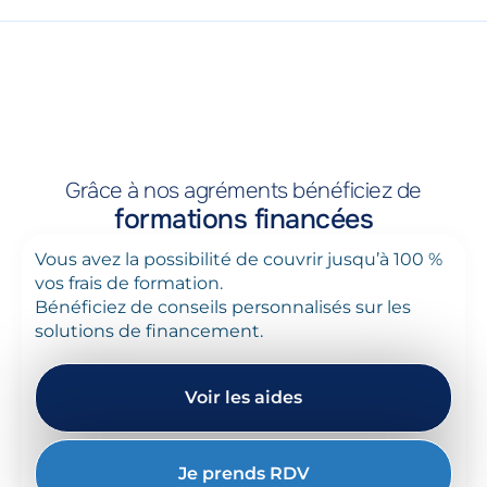
Grâce à nos agréments bénéficiez de
formations financées
Vous avez la possibilité de couvrir jusqu’à 100 %
vos frais de formation.
Bénéficiez de conseils personnalisés sur les
solutions de financement.
Voir les aides
Je prends RDV