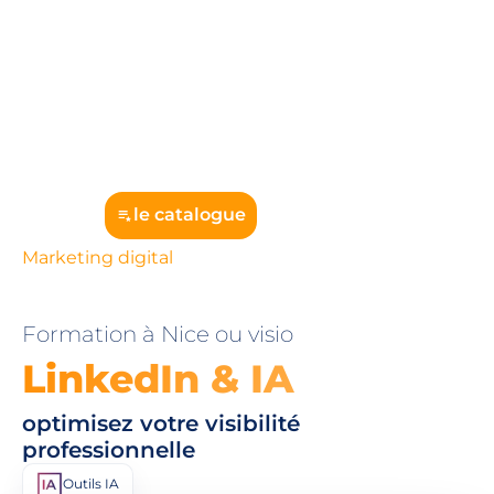
le catalogue
Marketing digital
Formation à Nice ou visio
LinkedIn & IA
optimisez votre visibilité
professionnelle
Outils IA