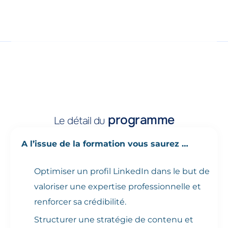
programme
Le détail du
A l’issue de la formation vous saurez …
Optimiser un profil LinkedIn dans le but de
valoriser une expertise professionnelle et
renforcer sa crédibilité.
Structurer une stratégie de contenu et