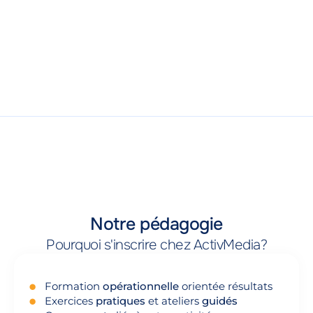
Notre pédagogie
Pourquoi s'inscrire chez ActivMedia?
Formation
opérationnelle
orientée résultats
Exercices
pratiques
et ateliers
guidés