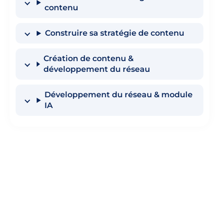
contenu
Construire sa stratégie de contenu
Création de contenu &
développement du réseau
Développement du réseau & module
IA