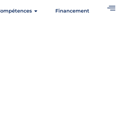
Compétences
Financement