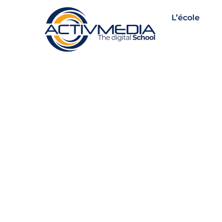
L’école