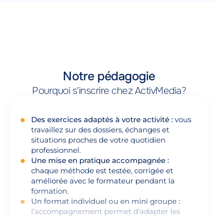
Notre pédagogie
Pourquoi s'inscrire chez ActivMedia?
Des exercices adaptés à votre activité :
vous
travaillez sur des dossiers, échanges et
situations proches de votre quotidien
professionnel.
Une mise en pratique accompagnée :
chaque méthode est testée, corrigée et
améliorée avec le formateur pendant la
formation.
Un format individuel ou en mini groupe :
l’accompagnement permet d’adapter les