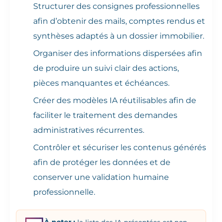
Structurer des consignes professionnelles
afin d’obtenir des mails, comptes rendus et
synthèses adaptés à un dossier immobilier.
Organiser des informations dispersées afin
de produire un suivi clair des actions,
pièces manquantes et échéances.
Créer des modèles IA réutilisables afin de
faciliter le traitement des demandes
administratives récurrentes.
Contrôler et sécuriser les contenus générés
afin de protéger les données et de
conserver une validation humaine
professionnelle.