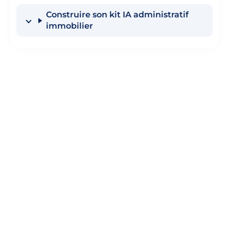
Construire son kit IA administratif
immobilier