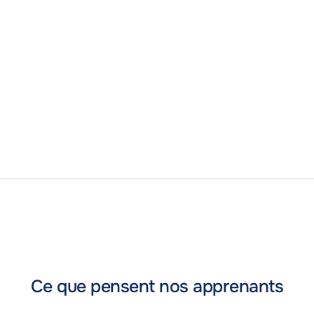
Ce que pensent nos apprenants