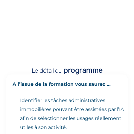
programme
Le détail du
À l’issue de la formation vous saurez …
Identifier les tâches administratives
immobilières pouvant être assistées par l’IA
afin de sélectionner les usages réellement
utiles à son activité.