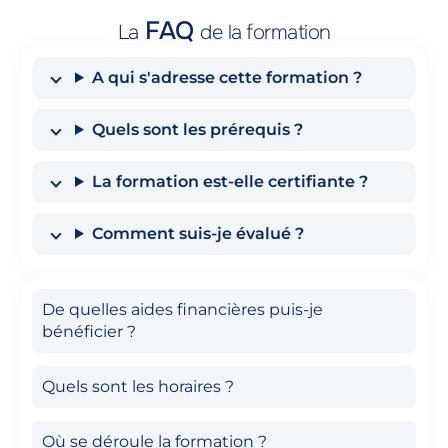
FAQ
La
de la formation
A qui s'adresse cette formation ?
Quels sont les prérequis ?
La formation est-elle certifiante ?
Comment suis-je évalué ?
De quelles aides financières puis-je
bénéficier ?
Quels sont les horaires ?
Où se déroule la formation ?