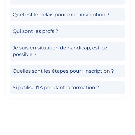
Quel est le délais pour mon inscription ?
Qui sont les profs ?
Je suis en situation de handicap, est-ce
possible ?
Quelles sont les étapes pour l'inscription ?
Si j'utilise l’IA pendant la formation ?