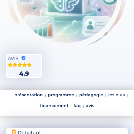
AVIS
4.9
présentation
programme
pédagogie
les plus
financement
faq
avis
Débutant