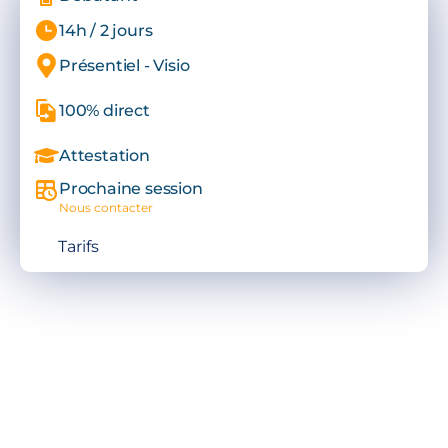
14h / 2 jours
Présentiel - Visio
100% direct
Attestation
Prochaine session
Nous contacter
Tarifs