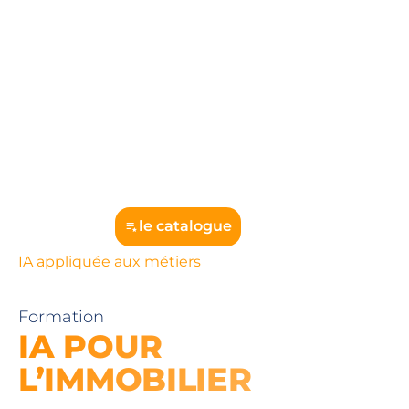
le catalogue
IA appliquée aux métiers
Formation
IA POUR
L’IMMOBILIER