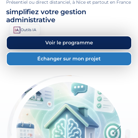
Présentiel ou direct distanciel, à Nice et partout en France
simplifiez votre gestion
administrative
Outils IA
Voir le programme
Échanger sur mon projet