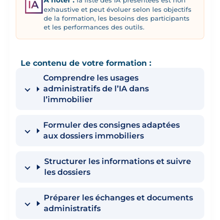
À noter :
la liste des IA présentées est non
exhaustive et peut évoluer selon les objectifs
de la formation, les besoins des participants
et les performances des outils.
Le contenu de votre formation :
Comprendre les usages
administratifs de l’IA dans
l’immobilier
Formuler des consignes adaptées
aux dossiers immobiliers
Structurer les informations et suivre
les dossiers
Préparer les échanges et documents
administratifs